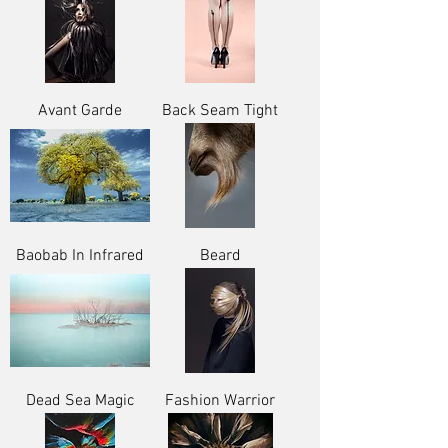
Avant Garde
Back Seam Tight
Baobab In Infrared
Beard
Dead Sea Magic
Fashion Warrior