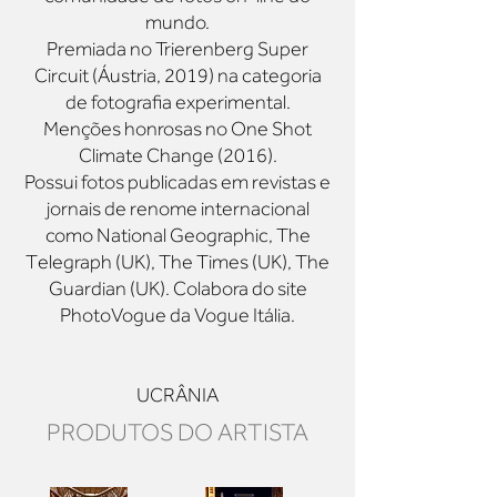
mundo.
Premiada no Trierenberg Super
Circuit (Áustria, 2019) na categoria
de fotografia experimental.
Menções honrosas no One Shot
Climate Change (2016).
Possui fotos publicadas em revistas e
jornais de renome internacional
como National Geographic, The
Telegraph (UK), The Times (UK), The
Guardian (UK). Colabora do site
PhotoVogue da Vogue Itália.
UCRÂNIA
PRODUTOS DO
ARTISTA