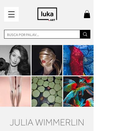
JULIA WIMMERLIN