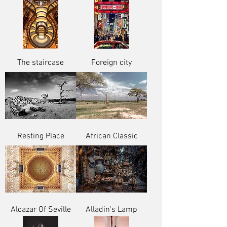
The staircase
Foreign city
Resting Place
African Classic
Alcazar Of Seville
Alladin's Lamp