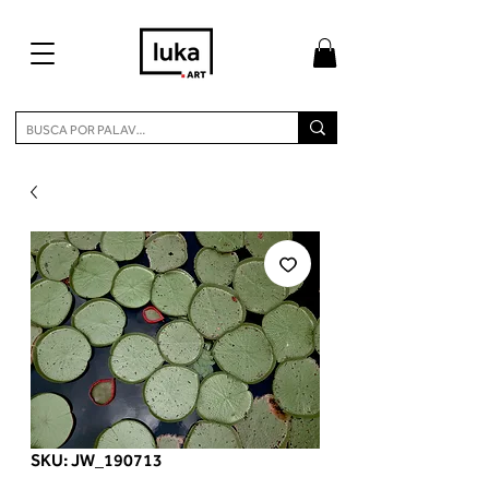
SKU: JW_190713