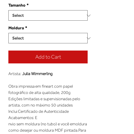
Tamanho
*
Moldura
*
Add to Cart
Artista:
Julia Wimmerling
Obra impressa em fineart com papel
fotográfico de alta qualidade, 200g
Edições limitadas e supervisionadas pelo 
nvio sem moldura (no tubo) e você emoldura
como desejar ou moldura MDF pintada.Para