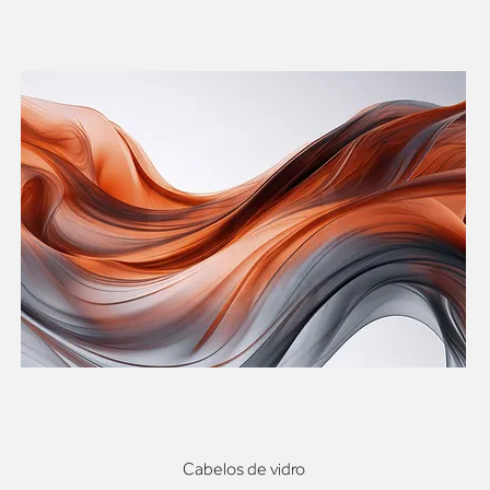
Cabelos de vidro