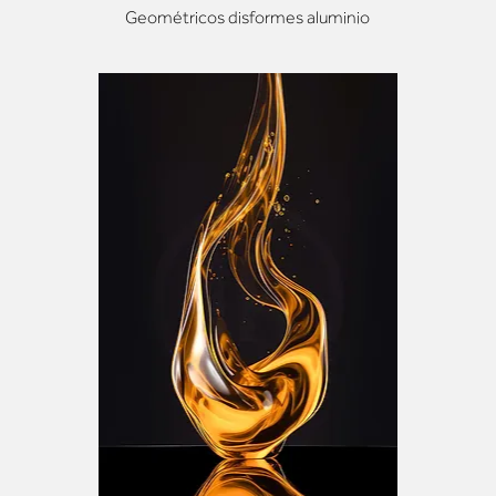
Geométricos disformes aluminio