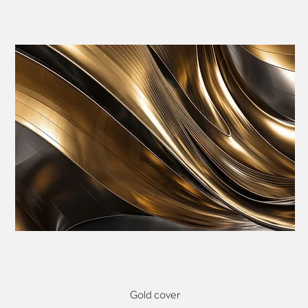
Gold cover