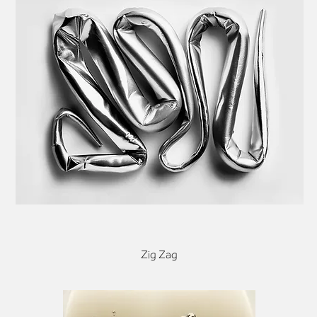
Zig Zag