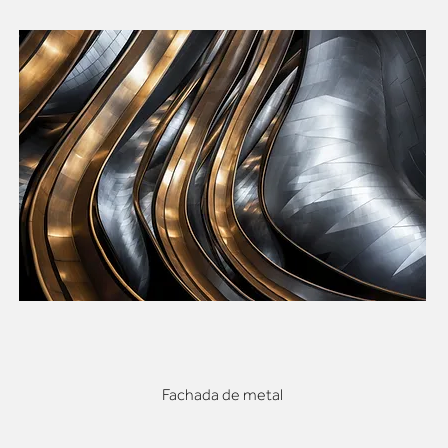
Fachada de metal