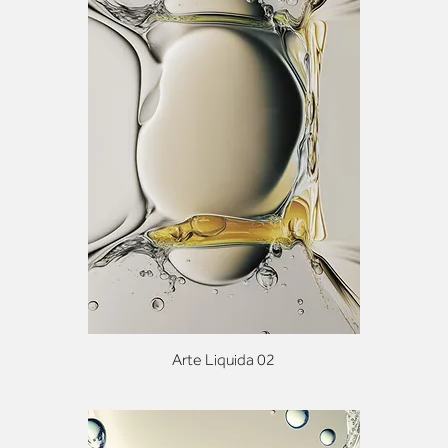
Arte Liquida 02