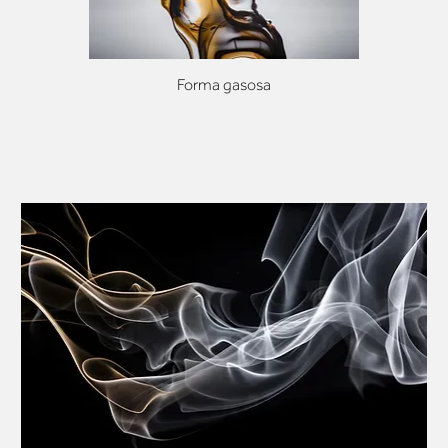
Forma gasosa