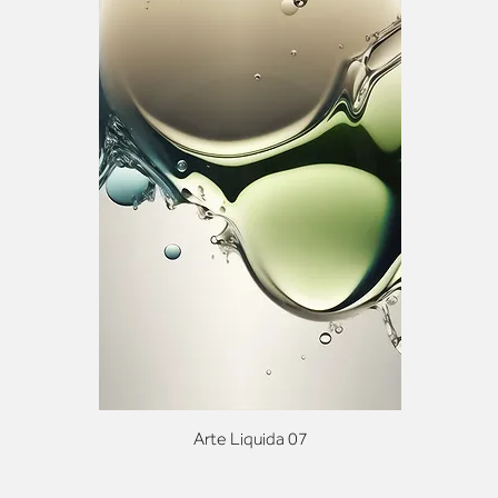
Arte Liquida 07