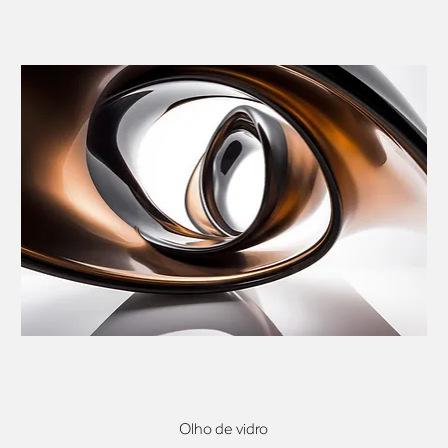
Olho de vidro