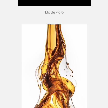
Elo de vidro