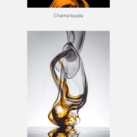
Chama liquida