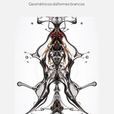
Geométricos disformes brancos