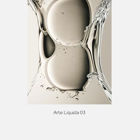
Arte Liquida 03