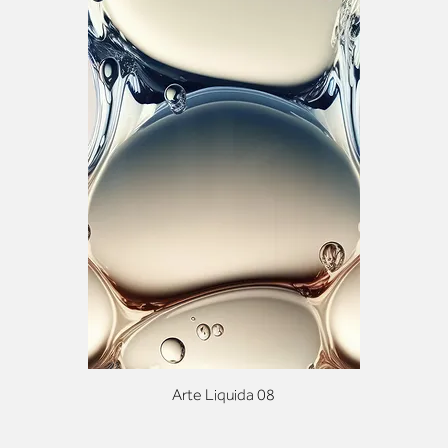
Arte Liquida 08