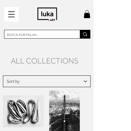
ALL COLLECTIONS