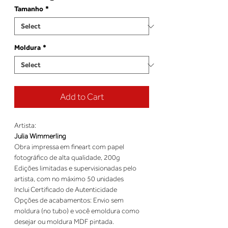
Tamanho
*
Moldura
*
Add to Cart
Julia Wimmerling
Obra impressa em fineart com papel 
Edições limitadas e supervisionadas pelo 
Opções de acabamentos: Envio sem 
moldura (no tubo) e você emoldura como 