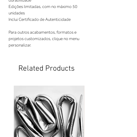
durabilidade
Edições limitadas, com no máximo 50
unidades
Inclui Certificado de Autenticidade
Para outros acabamentos, formatos e
projetos customizados, clique no menu
personalizar.
Related Products