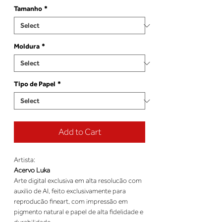
Tamanho
*
Moldura
*
Tipo de Papel
*
Add to Cart
Artista:
Acervo Luka
Arte digital exclusiva em alta resolucão com
auxilio de AI, feito exclusivamente para
reproducão fineart, com impressão em
pigmento natural e papel de alta fidelidade e