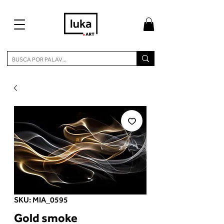
SKU: MIA_0595
Gold smoke