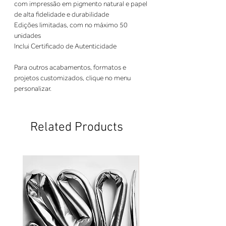
com impressão em pigmento natural e papel
de alta fidelidade e durabilidade
Edições limitadas, com no máximo 50
unidades
Inclui Certificado de Autenticidade
Para outros acabamentos, formatos e
projetos customizados, clique no menu
personalizar.
Related Products