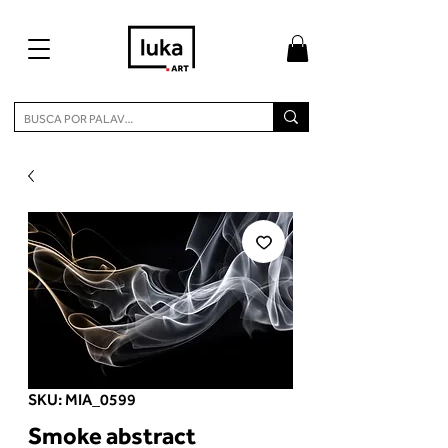
SKU: MIA_0599
Smoke abstract