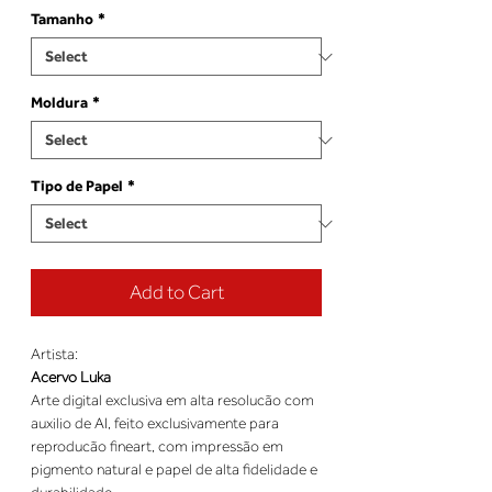
Tamanho
*
Moldura
*
Tipo de Papel
*
Add to Cart
Artista:
Acervo Luka
Arte digital exclusiva em alta resolucão com
auxilio de AI, feito exclusivamente para
reproducão fineart, com impressão em
pigmento natural e papel de alta fidelidade e