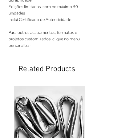
durabilidade
Edições limitadas, com no máximo 50
unidades
Inclui Certificado de Autenticidade
Para outros acabamentos, formatos e
projetos customizados, clique no menu
personalizar.
Related Products