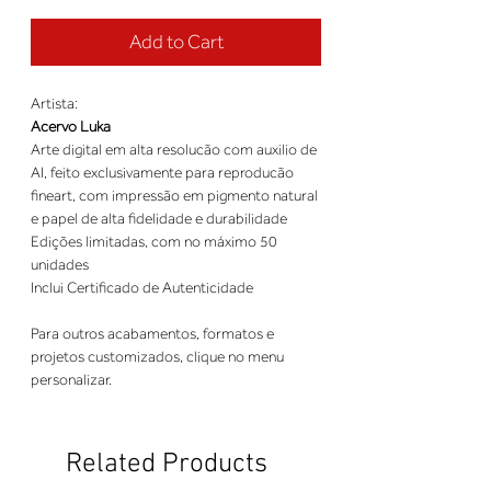
Add to Cart
Artista:
Acervo Luka
Arte digital em alta resolucão com auxilio de
AI, feito exclusivamente para reproducão
fineart, com impressão em pigmento natural
e papel de alta fidelidade e durabilidade
Edições limitadas, com no máximo 50
unidades
Inclui Certificado de Autenticidade
Para outros acabamentos, formatos e
projetos customizados, clique no menu
personalizar.
Related Products