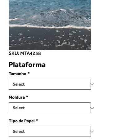
SKU: MTA4258
Plataforma
Tamanho
*
Moldura
*
Tipo de Papel
*