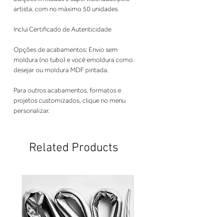
artista, com no máximo 50 unidades 
Inclui Certificado de Autenticidade 
Opções de acabamentos: Envio sem 
moldura (no tubo) e você emoldura como 
desejar ou moldura MDF pintada. 
Para outros acabamentos, formatos e 
projetos customizados, clique no menu 
personalizar.
Related Products