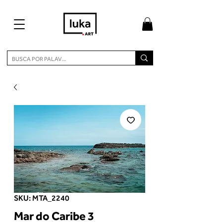
SKU: MTA_2240
Mar do Caribe 3