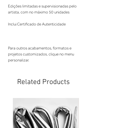
Edições limitadas e supervisionadas pelo
artista, com no máximo 50 unidades
Inclui Certificado de Autenticidade
Para outros acabamentos, formatos e
projetos customizados, clique no menu
personalizar.
Related Products