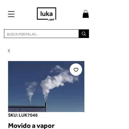
SKU: LUK7046
Movido a vapor