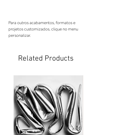
Para outros acabamentos, formatos e
projetos customizados, clique no menu
personalizar.
Related Products