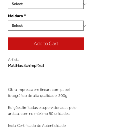
Moldura
*
Add to Cart
Artista:
Matthias Schimpfössl
Obra impressa em fineart com papel
fotográfico de alta qualidade, 200g
Edições limitadas e supervisionadas pelo
artista, com no máximo 50 unidades
Inclui Certificado de Autenticidade