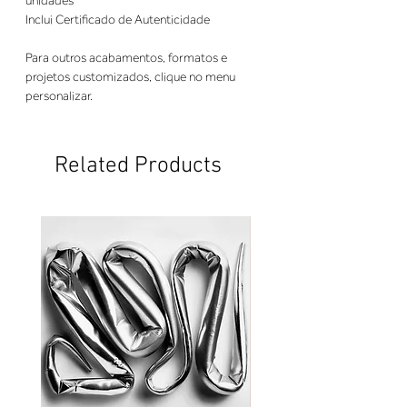
unidades
Inclui Certificado de Autenticidade
Para outros acabamentos, formatos e
projetos customizados, clique no menu
personalizar.
Related Products