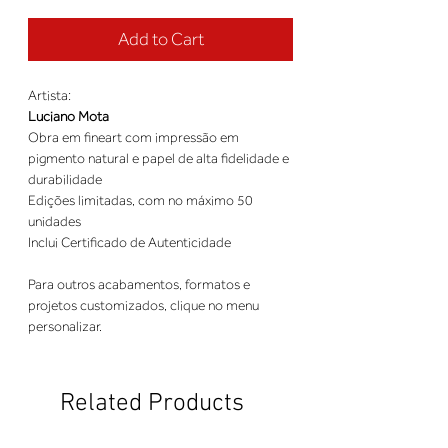
Add to Cart
Artista:
Luciano Mota
Obra em fineart com impressão em
pigmento natural e papel de alta fidelidade e
durabilidade
Edições limitadas, com no máximo 50
unidades
Inclui Certificado de Autenticidade
Para outros acabamentos, formatos e
projetos customizados, clique no menu
personalizar.
Related Products