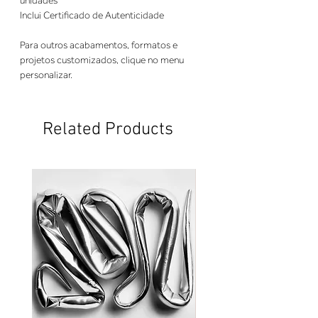
unidades
Inclui Certificado de Autenticidade
Para outros acabamentos, formatos e
projetos customizados, clique no menu
personalizar.
Related Products