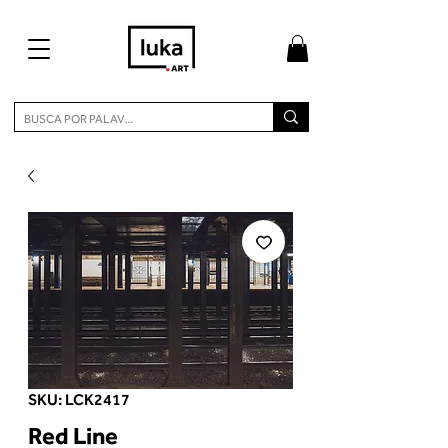
SKU: LCK2417
Red Line