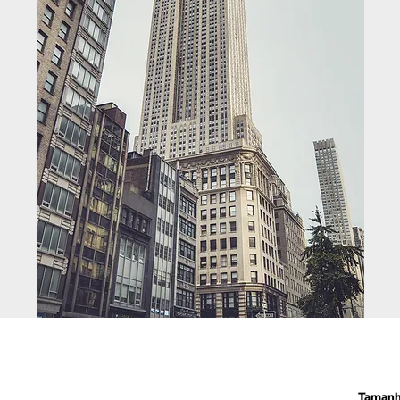
Taman