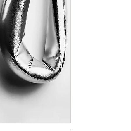
Coração de Artista