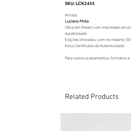
SKU: LCK2435
Artista:
Luciano Mota
Obra em fineart com impressão em pigm
durabilidade
Edições limitadas, com no máximo 50
Inclui Certificado de Autenticidade
Para outros acabamentos, formatos e 
Related Products