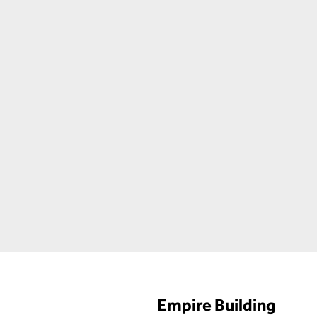
Empire Building