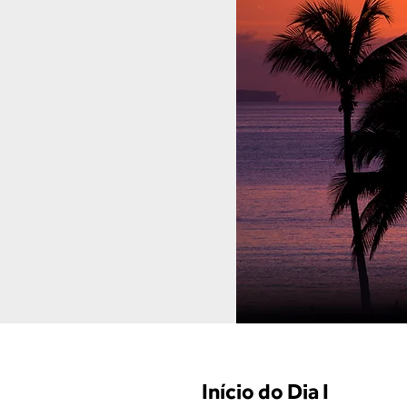
Início do Dia I