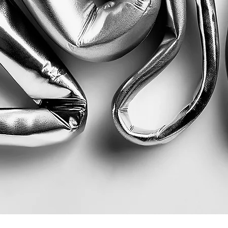
Quick View