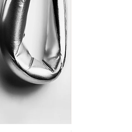
Coração de Artista