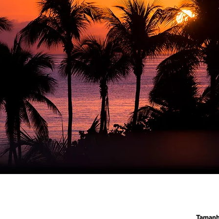
Taman