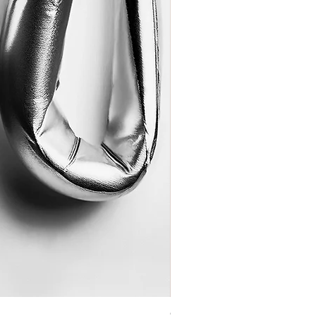
Coração de Artista