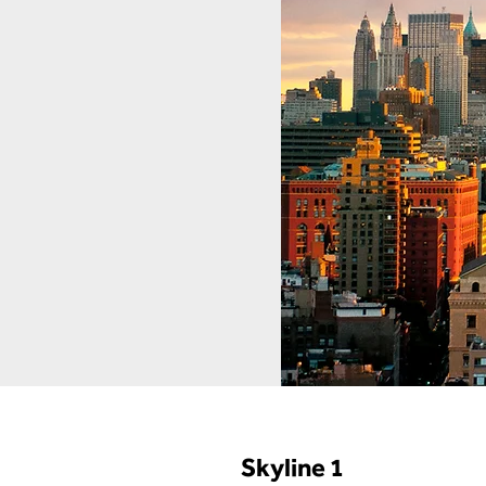
Skyline 1