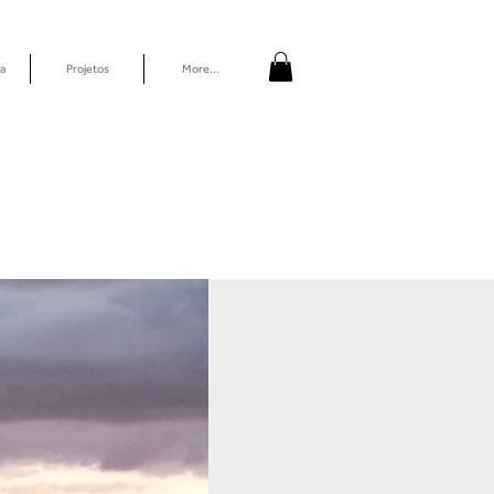
a
Projetos
More...