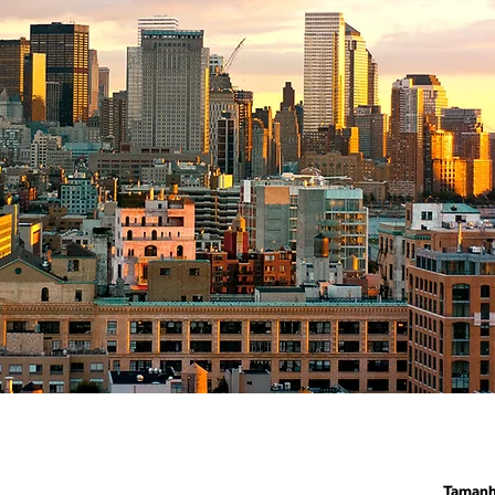
Taman