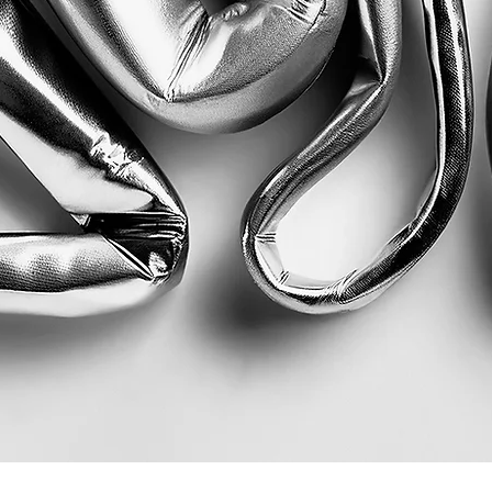
Quick View