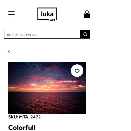
SKU: MTA_2472
Colorfull