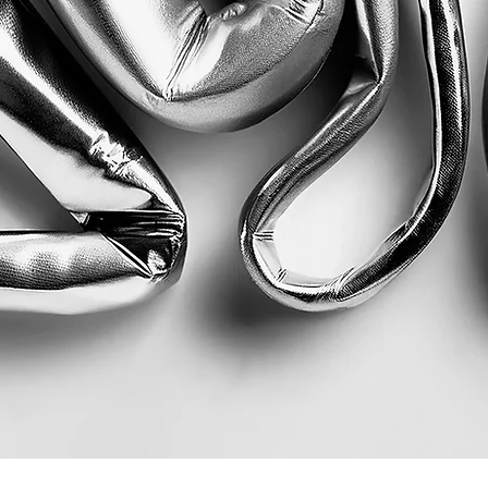
Quick View