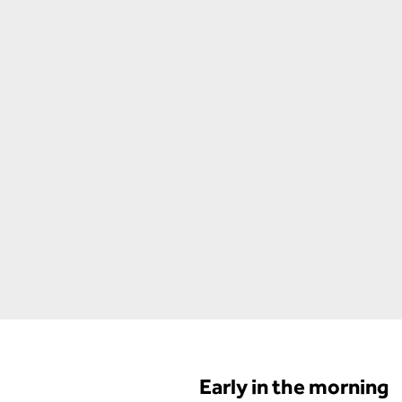
Early in the morning