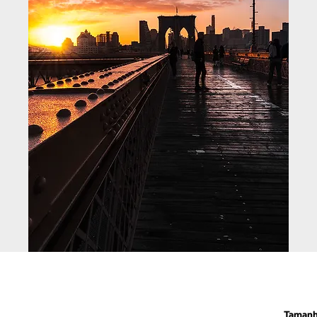
Taman