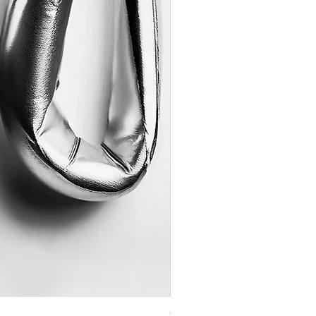
Coração de Artista