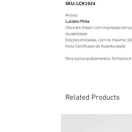
SKU: LCK1924
Artista:
Luciano Mota
Obra em fineart com impressão em pigm
durabilidade
Edições limitadas, com no máximo 50
Inclui Certificado de Autenticidade
Para outros acabamentos, formatos e 
Related Products