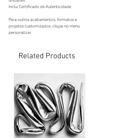
unidades
Inclui Certificado de Autenticidade
Para outros acabamentos, formatos e
projetos customizados, clique no menu
personalizar.
Related Products