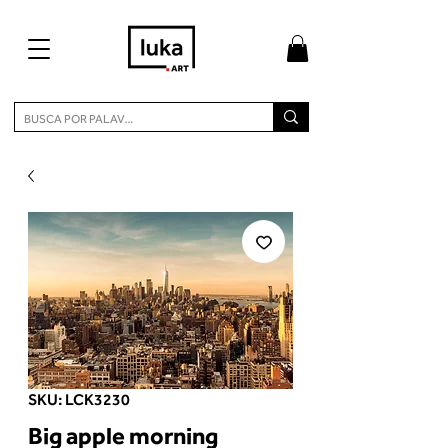
SKU: LCK3230
Big apple morning