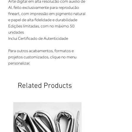
Arte digital em alta resolucão com auxilio de
AI, feito exclusivamente para reproducão
fineart, com impressão em pigmento natural
e papel de alta fidelidade e durabilidade
Edições limitadas, com no máximo 50
unidades
Inclui Certificado de Autenticidade
Para outros acabamentos, formatos e
projetos customizados, clique no menu
personalizar.
Related Products