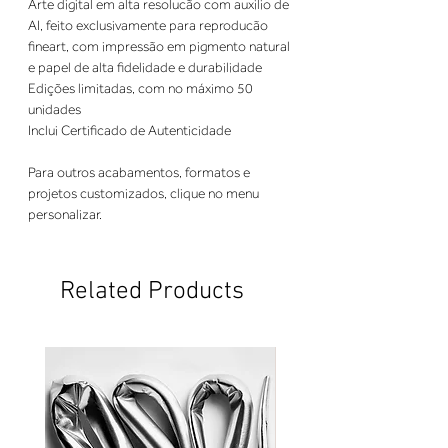
Arte digital em alta resolucão com auxilio de
AI, feito exclusivamente para reproducão
fineart, com impressão em pigmento natural
e papel de alta fidelidade e durabilidade
Edições limitadas, com no máximo 50
unidades
Inclui Certificado de Autenticidade
Para outros acabamentos, formatos e
projetos customizados, clique no menu
personalizar.
Related Products