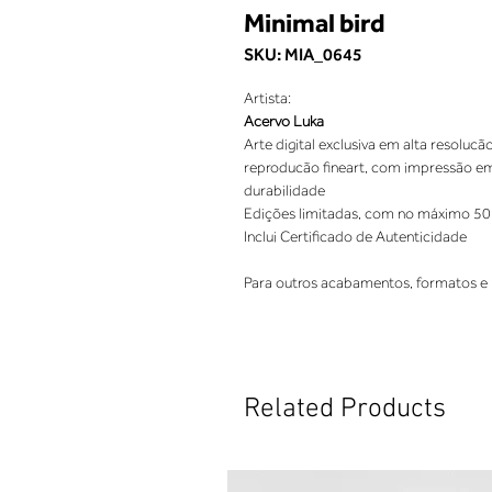
Minimal bird
SKU: MIA_0645
Artista:
Acervo Luka
Arte digital exclusiva em alta resolucã
reproducão fineart, com impressão em 
durabilidade
Edições limitadas, com no máximo 50
Inclui Certificado de Autenticidade
Para outros acabamentos, formatos e 
Related Products