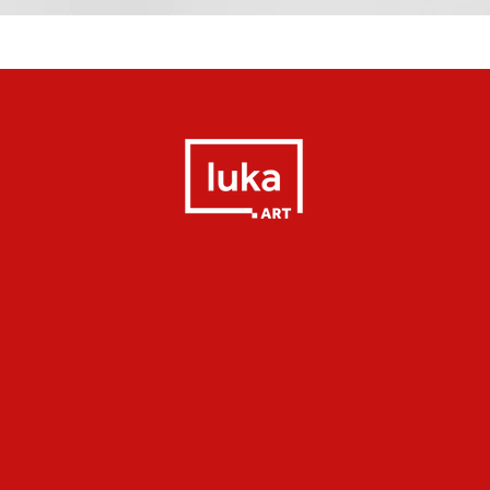
Quick View