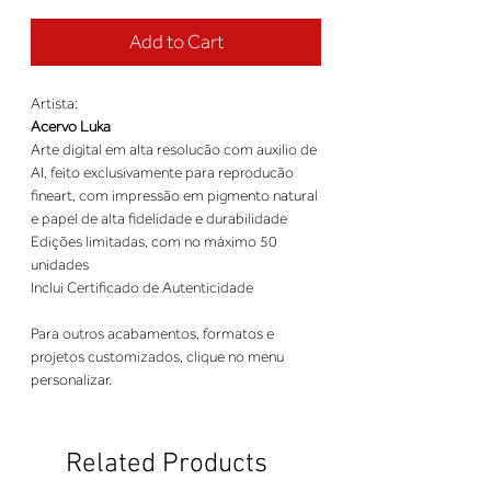
Add to Cart
Artista:
Acervo Luka
Arte digital em alta resolucão com auxilio de
AI, feito exclusivamente para reproducão
fineart, com impressão em pigmento natural
e papel de alta fidelidade e durabilidade
Edições limitadas, com no máximo 50
unidades
Inclui Certificado de Autenticidade
Para outros acabamentos, formatos e
projetos customizados, clique no menu
personalizar.
Related Products