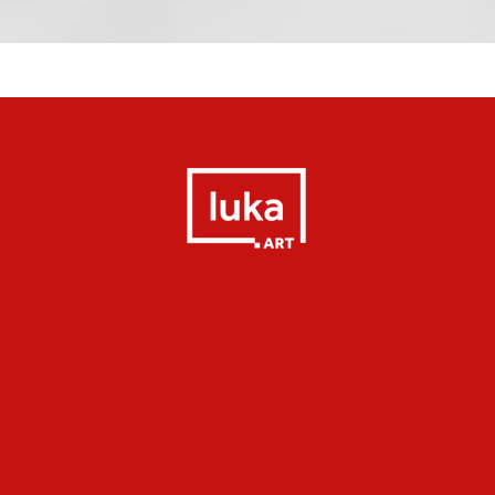
Quick View