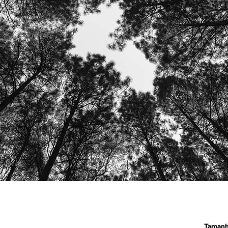
Taman