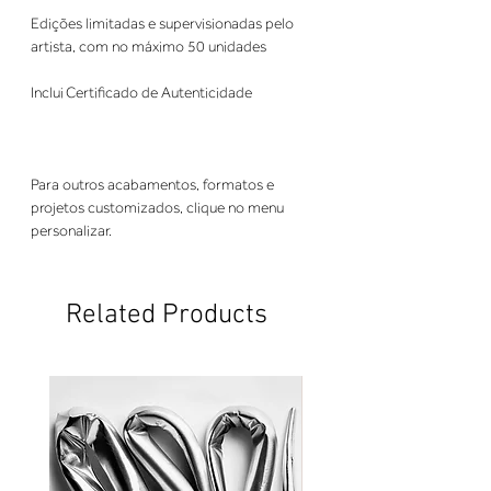
Edições limitadas e supervisionadas pelo
artista, com no máximo 50 unidades
Inclui Certificado de Autenticidade
Para outros acabamentos, formatos e
projetos customizados, clique no menu
personalizar.
Related Products