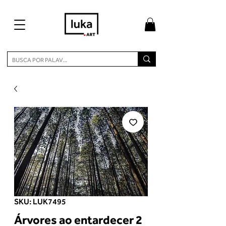
SKU: LUK7495
Árvores ao entardecer 2