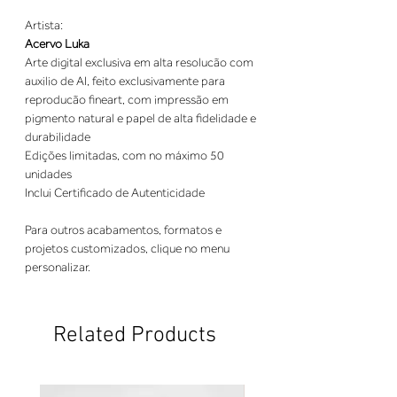
Artista:
Acervo Luka
Arte digital exclusiva em alta resolucão com
auxilio de AI, feito exclusivamente para
reproducão fineart, com impressão em
pigmento natural e papel de alta fidelidade e
durabilidade
Edições limitadas, com no máximo 50
unidades
Inclui Certificado de Autenticidade
Para outros acabamentos, formatos e
projetos customizados, clique no menu
personalizar.
Related Products