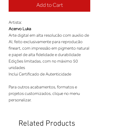
Add to Cart
Artista:
Acervo Luka
Arte digital em alta resolucão com auxilio de
AI, feito exclusivamente para reproducão
fineart, com impressão em pigmento natural
e papel de alta fidelidade e durabilidade
Edições limitadas, com no máximo 50
unidades
Inclui Certificado de Autenticidade
Para outros acabamentos, formatos e
projetos customizados, clique no menu
personalizar.
Related Products