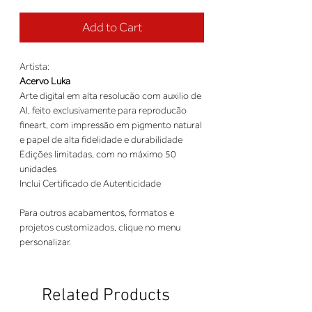
Add to Cart
Artista:
Acervo Luka
Arte digital em alta resolucão com auxilio de
AI, feito exclusivamente para reproducão
fineart, com impressão em pigmento natural
e papel de alta fidelidade e durabilidade
Edições limitadas, com no máximo 50
unidades
Inclui Certificado de Autenticidade
Para outros acabamentos, formatos e
projetos customizados, clique no menu
personalizar.
Related Products