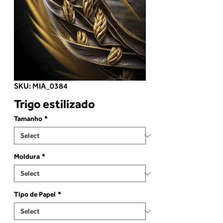
SKU: MIA_0384
Trigo estilizado
Tamanho
*
Moldura
*
Tipo de Papel
*