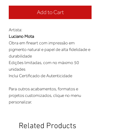
Add to Cart
Artista:
Luciano Mota
Obra em fineart com impressão em
pigmento natural e papel de alta fidelidade e
durabilidade
Edições limitadas, com no máximo 50
unidades
Inclui Certificado de Autenticidade
Para outros acabamentos, formatos e
projetos customizados, clique no menu
personalizar.
Related Products