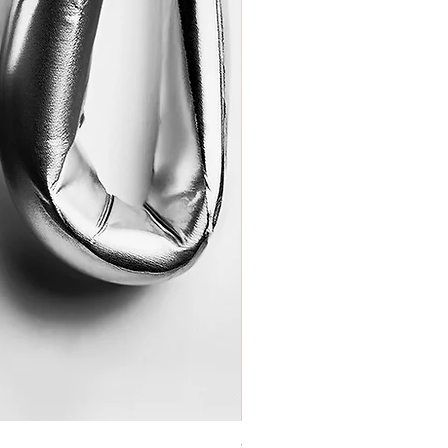
Coração de Artista