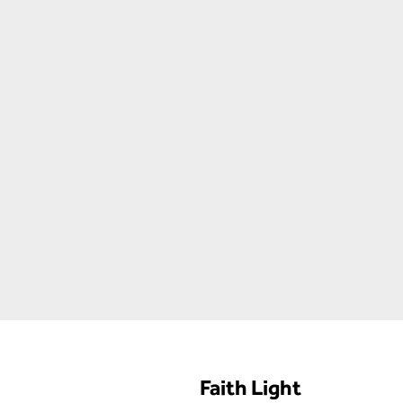
Faith Light