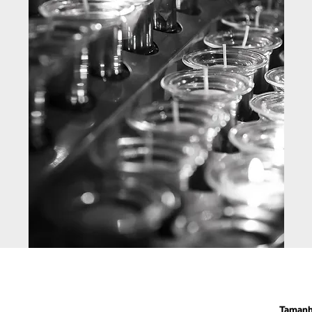
Taman