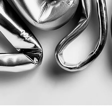
Quick View