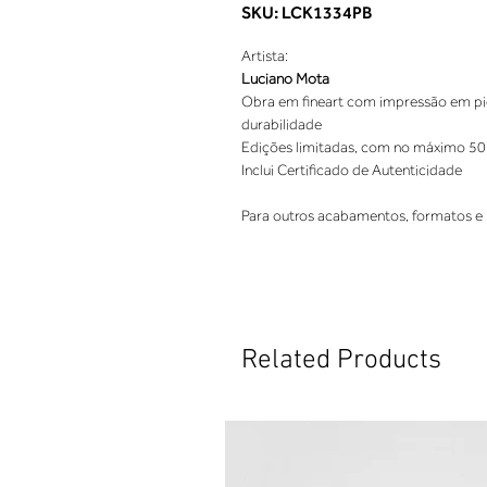
SKU: LCK1334PB
Artista:
Luciano Mota
Obra em fineart com impressão em pigm
durabilidade
Edições limitadas, com no máximo 50
Inclui Certificado de Autenticidade
Para outros acabamentos, formatos e 
Related Products