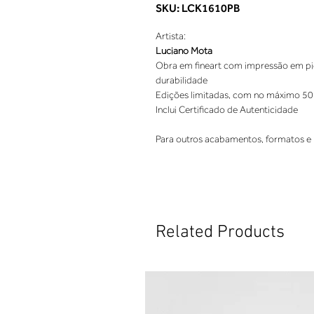
SKU: LCK1610PB
Artista:
Luciano Mota
Obra em fineart com impressão em pigm
durabilidade
Edições limitadas, com no máximo 50
Inclui Certificado de Autenticidade
Para outros acabamentos, formatos e 
Related Products