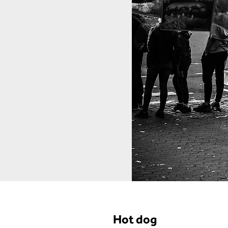
Hot dog