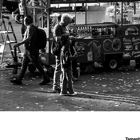
Taman