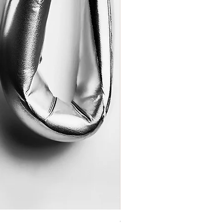
Coração de Artista