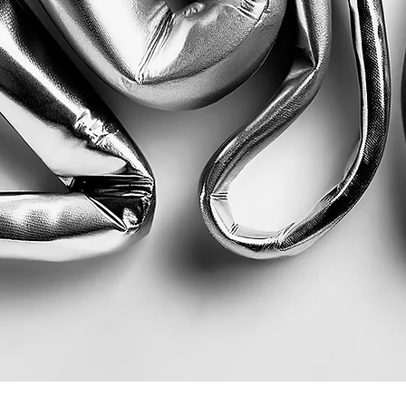
Quick View