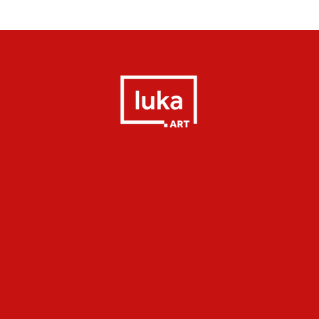
Quick View