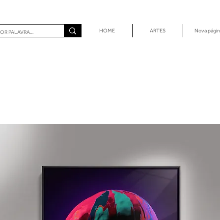
HOME
ARTES
Nova págin