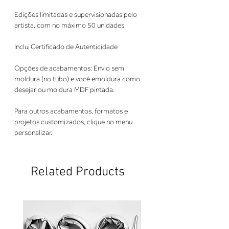
Edições limitadas e supervisionadas pelo 
artista, com no máximo 50 unidades 
Inclui Certificado de Autenticidade 
Opções de acabamentos: Envio sem 
moldura (no tubo) e você emoldura como 
desejar ou moldura MDF pintada. 
Para outros acabamentos, formatos e 
projetos customizados, clique no menu 
personalizar.
Related Products