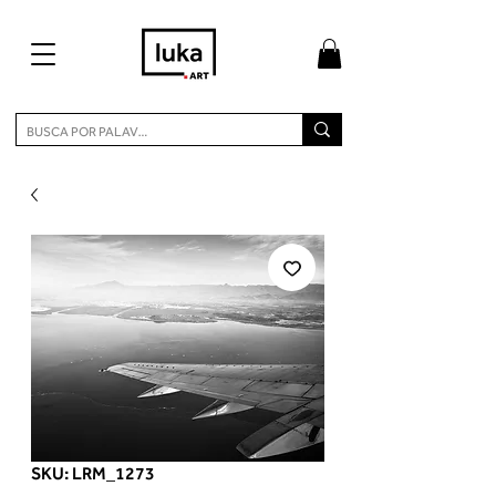
SKU: LRM_1273