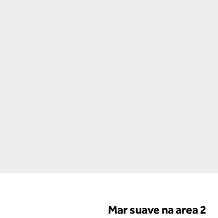
Mar suave na area 2