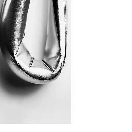
Coração de Artista