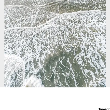
Taman