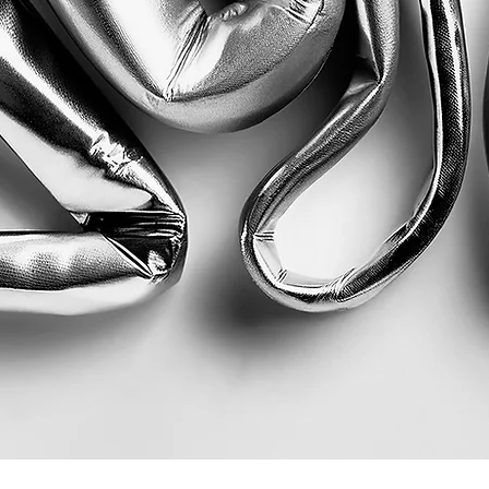
Quick View