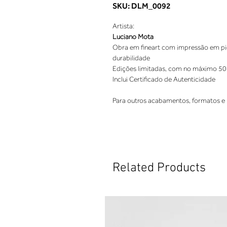
SKU: DLM_0092
Artista:
Luciano Mota
Obra em fineart com impressão em pigm
durabilidade
Edições limitadas, com no máximo 50
Inclui Certificado de Autenticidade
Para outros acabamentos, formatos e 
Related Products