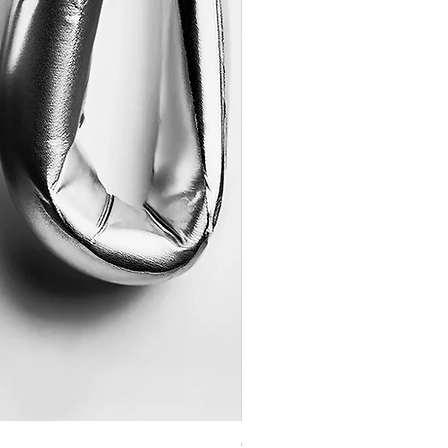
Coração de Artista