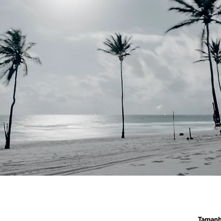
Taman