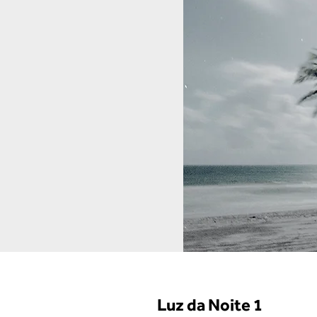
Luz da Noite 1