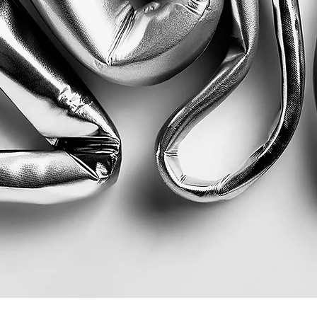
Quick View