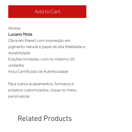
Add to Cart
Artista:
Luciano Mota
Obra em fineart com impressão em
pigmento natural e papel de alta fidelidade e
durabilidade
Edições limitadas, com no máximo 50
unidades
Inclui Certificado de Autenticidade
Para outros acabamentos, formatos e
projetos customizados, clique no menu
personalizar.
Related Products