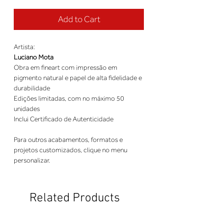
Add to Cart
Artista:
Luciano Mota
Obra em fineart com impressão em
pigmento natural e papel de alta fidelidade e
durabilidade
Edições limitadas, com no máximo 50
unidades
Inclui Certificado de Autenticidade
Para outros acabamentos, formatos e
projetos customizados, clique no menu
personalizar.
Related Products