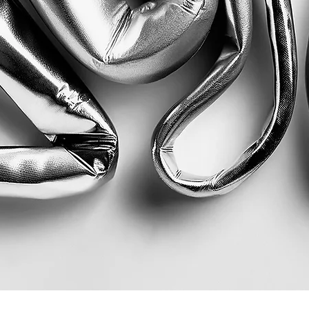
Quick View