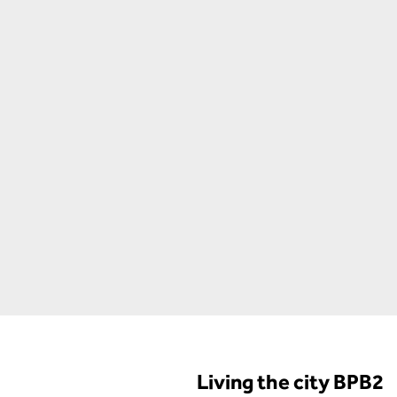
Living the city BPB2