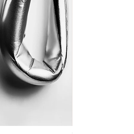
Coração de Artista