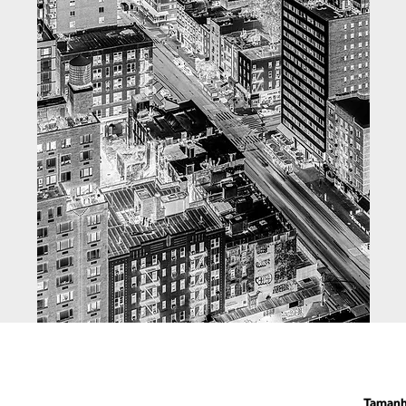
Taman