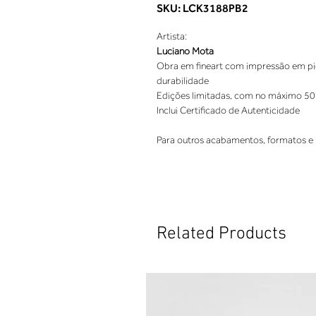
SKU: LCK3188PB2
Artista:
Luciano Mota
Obra em fineart com impressão em pigm
durabilidade
Edições limitadas, com no máximo 50
Inclui Certificado de Autenticidade
Para outros acabamentos, formatos e 
Related Products