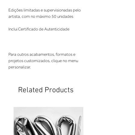
Edições limitadas e supervisionadas pelo
artista, com no máximo 50 unidades
Inclui Certificado de Autenticidade
Para outros acabamentos, formatos e
projetos customizados, clique no menu
personalizar.
Related Products