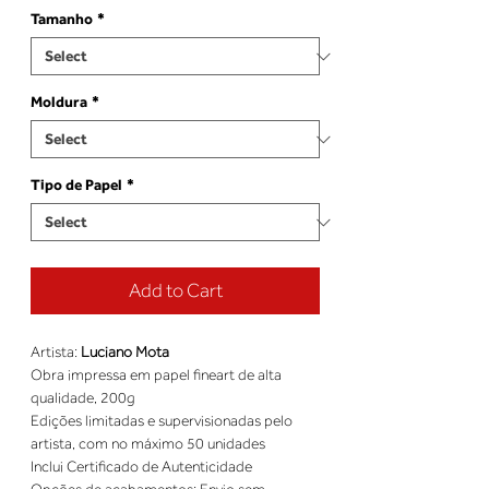
Tamanho
*
Moldura
*
Tipo de Papel
*
Add to Cart
Artista: 
Luciano Mota
Obra impressa em papel fineart de alta 
qualidade, 200g 
Edições limitadas e supervisionadas pelo 
artista, com no máximo 50 unidades 
Inclui Certificado de Autenticidade 