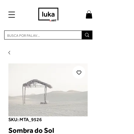
SKU: MTA_9526
Sombra do Sol