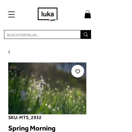
SKU: MTS_2932
Spring Morning