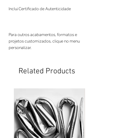
Inclui Certificado de Autenticidade
Para outros acabamentos, formatos e
projetos customizados, clique no menu
personalizar.
Related Products