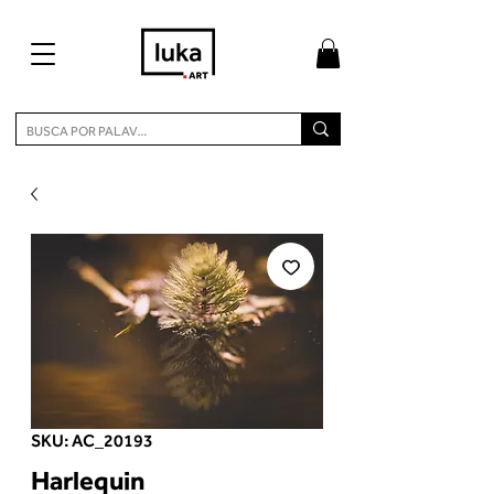
SKU: AC_20193
Harlequin