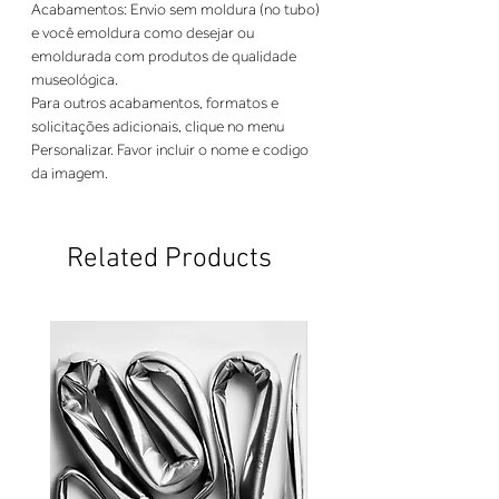
Acabamentos: Envio sem moldura (no tubo)
e você emoldura como desejar ou
emoldurada com produtos de qualidade
museológica.
Para outros acabamentos, formatos e 
solicitações adicionais, clique no menu 
Personalizar. Favor incluir o nome e codigo 
da imagem.
Related Products