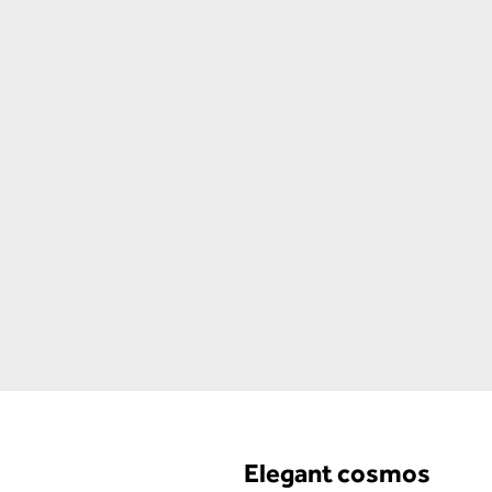
Elegant cosmos