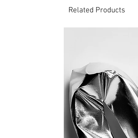
Related Products