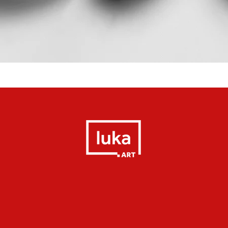
Quick View