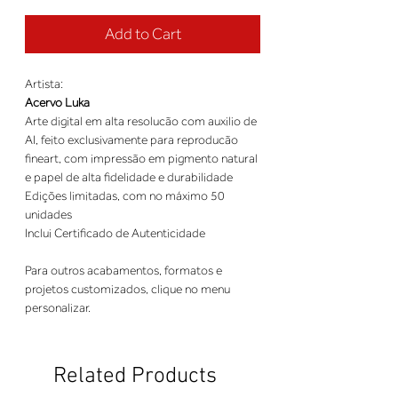
Add to Cart
Artista:
Acervo Luka
Arte digital em alta resolucão com auxilio de
AI, feito exclusivamente para reproducão
fineart, com impressão em pigmento natural
e papel de alta fidelidade e durabilidade
Edições limitadas, com no máximo 50
unidades
Inclui Certificado de Autenticidade
Para outros acabamentos, formatos e
projetos customizados, clique no menu
personalizar.
Related Products