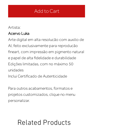
Add to Cart
Artista:
Acervo Luka
Arte digital em alta resolucão com auxilio de
AI, feito exclusivamente para reproducão
fineart, com impressão em pigmento natural
e papel de alta fidelidade e durabilidade
Edições limitadas, com no máximo 50
unidades
Inclui Certificado de Autenticidade
Para outros acabamentos, formatos e
projetos customizados, clique no menu
personalizar.
Related Products